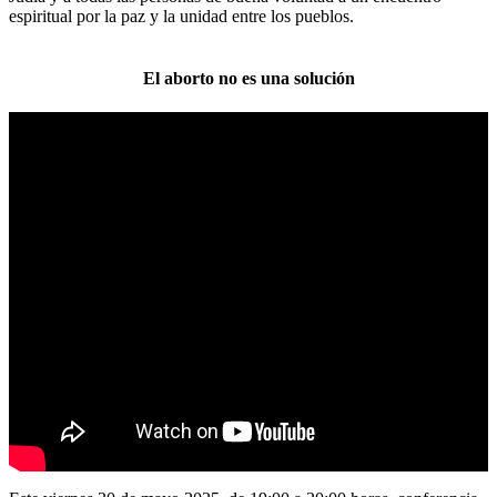
espiritual por la paz y la unidad entre los pueblos.
El aborto no es una solución