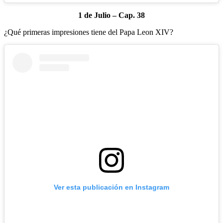
1 de Julio – Cap. 38
¿Qué primeras impresiones tiene del Papa Leon XIV?
Ver esta publicación en Instagram