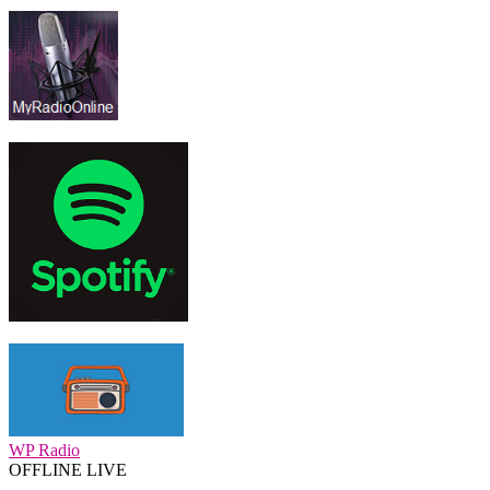
WP Radio
OFFLINE
LIVE