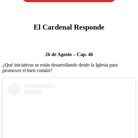
El Cardenal Responde
26 de Agosto – Cap. 46
¿Qué iniciativas se están desarrollando desde la Iglesia para
promover el bien común?