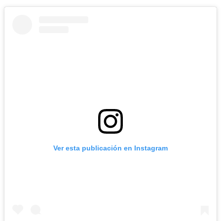
Ver esta publicación en Instagram