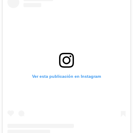
Ver esta publicación en Instagram