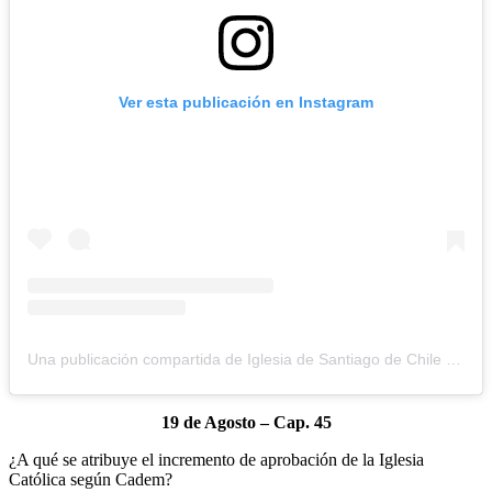
Ver esta publicación en Instagram
Una publicación compartida de Iglesia de Santiago de Chile (@iglesiadesantiago)
19 de Agosto – Cap. 45
¿A qué se atribuye el incremento de aprobación de la Iglesia
Católica según Cadem?