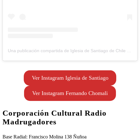
Una publicación compartida de Iglesia de Santiago de Chile (@iglesiadesantiago)
Ver Instagram Iglesia de Santiago
Ver Instagram Fernando Chomali
Corporación Cultural Radio
Madrugadores
Base Radial: Francisco Molina 138 Ñuñoa