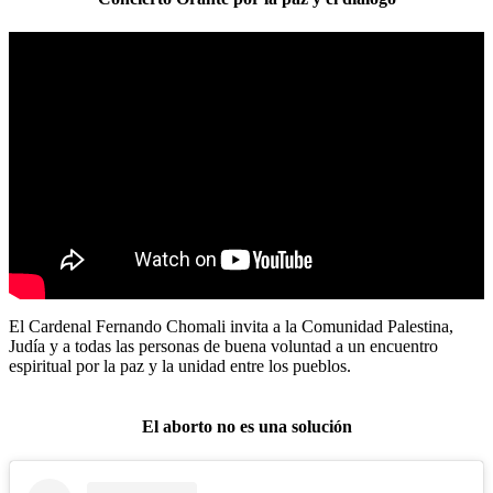
El Cardenal Fernando Chomali invita a la Comunidad Palestina,
Judía y a todas las personas de buena voluntad a un encuentro
espiritual por la paz y la unidad entre los pueblos.
El aborto no es una solución