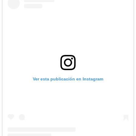
Ver esta publicación en Instagram