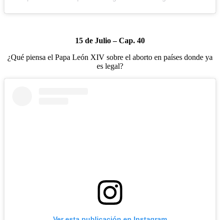
15 de Julio – Cap. 40
¿Qué piensa el Papa León XIV sobre el aborto en países donde ya
es legal?
Ver esta publicación en Instagram