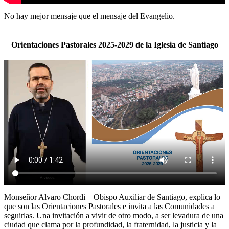
No hay mejor mensaje que el mensaje del Evangelio.
Orientaciones Pastorales 2025-2029 de la Iglesia de Santiago
Monseñor Alvaro Chordi – Obispo Auxiliar de Santiago, explica lo
que son las Orientaciones Pastorales e invita a las Comunidades a
seguirlas. Una invitación a vivir de otro modo, a ser levadura de una
ciudad que clama por la profundidad, la fraternidad, la justicia y la