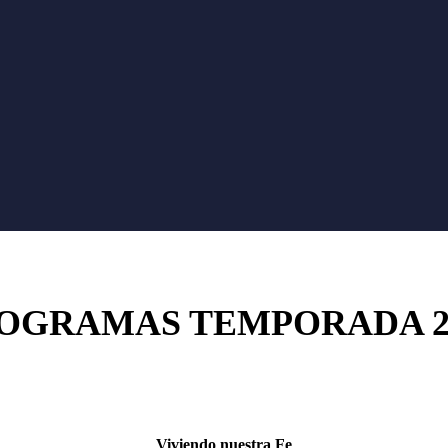
OGRAMAS
TEMPORADA 2
Viviendo nuestra Fe