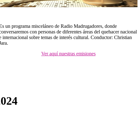
Es un programa misceláneo de Radio Madrugadores, donde
conversaremos con personas de diferentes áreas del quehacer nacional
e internacional sobre temas de interés cultural. Conductor: Christian
Jara.
Ver aquí nuestras emisiones
024