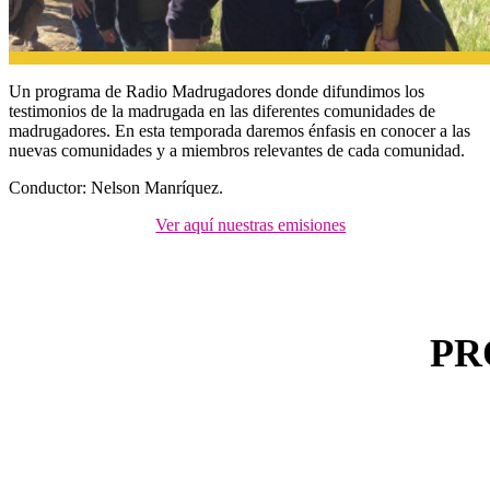
Un programa de Radio Madrugadores donde difundimos los
testimonios de la madrugada en las diferentes comunidades de
madrugadores. En esta temporada daremos énfasis en conocer a las
nuevas comunidades y a miembros relevantes de cada comunidad.
Conductor: Nelson Manríquez.
Ver aquí nuestras emisiones
P
R