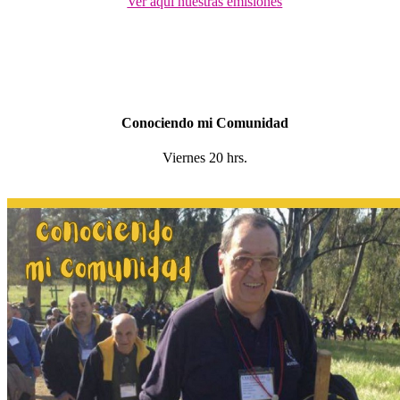
Ver aquí nuestras emisiones
Conociendo mi Comunidad
Viernes 20 hrs.