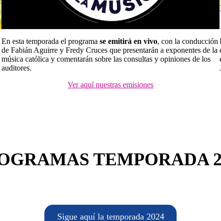
En esta temporada el programa
se emitirá en vivo
, con la conducción
de Fabián Aguirre y Fredy Cruces que presentarán a exponentes de la
música católica y comentarán sobre las consultas y opiniones de los
auditores.
Ver aquí nuestras emisiones
OGRAMAS TEMPORADA 2
Sigue aquí la temporada 2024