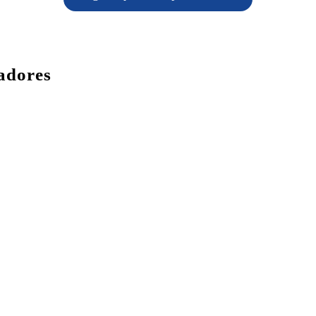
adores