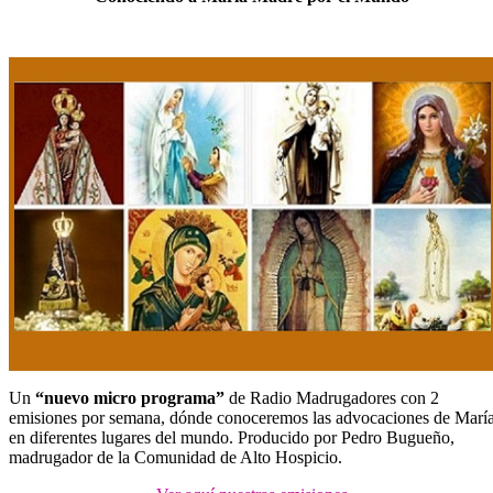
Un
“nuevo micro programa”
de Radio Madrugadores con 2
emisiones por semana, dónde conoceremos las advocaciones de Marí
en diferentes lugares del mundo. Producido por Pedro Bugueño,
madrugador de la Comunidad de Alto Hospicio.