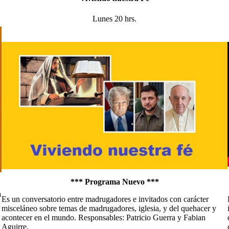
Lunes 20 hrs.
*** Programa Nuevo ***
a
Es un conversatorio entre madrugadores e invitados con carácter
misceláneo sobre temas de madrugadores, iglesia, y del quehacer y
acontecer en el mundo. Responsables: Patricio Guerra y Fabian
Aguirre.