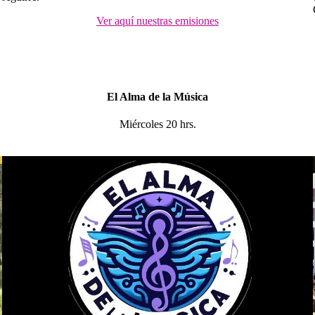
Ver aquí nuestras emisiones
El Alma de la Música
Miércoles 20 hrs.