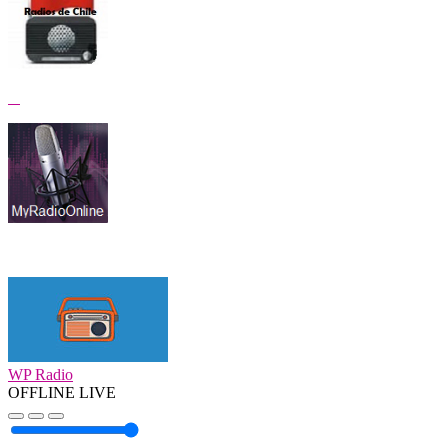
WP Radio
OFFLINE
LIVE