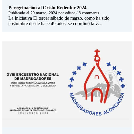
Peregrinación al Cristo Redentor 2024
Publicado el
29 marzo, 2024
por
editor
/ 8 comments
La Iniciativa El tercer sábado de marzo, como ha sido
costumbre desde hace 49 años, se coordinó la v…