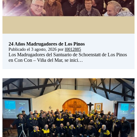
24 Años Madrugadores de Los Pinos
Publicado el
3 agosto, 2026
por
l0012885
Los Madrugadores del Santuario de Schoenstatt de Los Pinos
en Con Con – Viña del Mar, se inici…