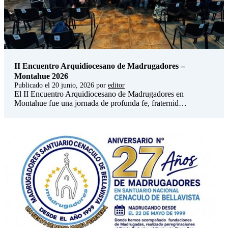
II Encuentro Arquidiocesano de Madrugadores –
Montahue 2026
Publicado el
20 junio, 2026
por
editor
El II Encuentro Arquidiocesano de Madrugadores en
Montahue fue una jornada de profunda fe, fraternid…