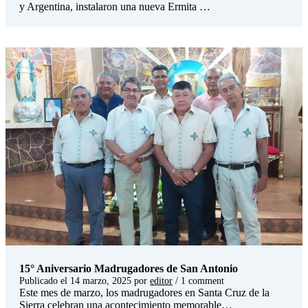
y Argentina, instalaron una nueva Ermita …
15° Aniversario Madrugadores de San Antonio
Publicado el
14 marzo, 2025
por
editor
/ 1 comment
Este mes de marzo, los madrugadores en Santa Cruz de la
Sierra celebran una acontecimiento memorable…