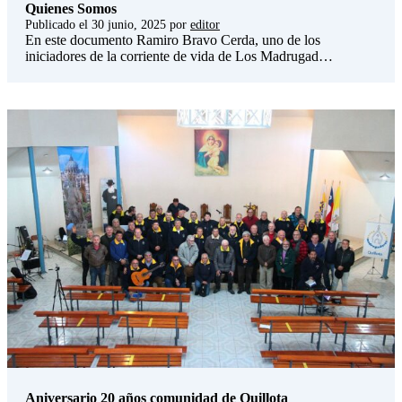
Quienes Somos
Publicado el
30 junio, 2025
por
editor
En este documento Ramiro Bravo Cerda, uno de los
iniciadores de la corriente de vida de Los Madrugad…
Aniversario 20 años comunidad de Quillota