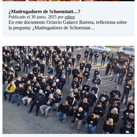
¿Madrugadores de Schoenstatt…?
Publicado el
30 junio, 2025
por
editor
En este documento Octavio Galarce Barrera, reflexiona sobre
la pregunta: ¿Madrugadores de Schoenstat…