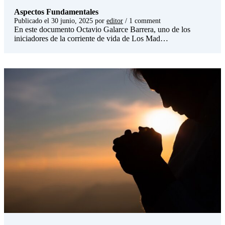
Aspectos Fundamentales
Publicado el
30 junio, 2025
por
editor
/ 1 comment
En este documento Octavio Galarce Barrera, uno de los
iniciadores de la corriente de vida de Los Mad…