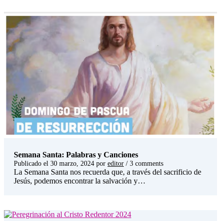
Semana Santa: Palabras y Canciones
Publicado el
30 marzo, 2024
por
editor
/ 3 comments
La Semana Santa nos recuerda que, a través del sacrificio de
Jesús, podemos encontrar la salvación y…