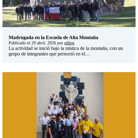
Madrugada en la Escuela de Alta Montaña
Publicado el
29 abril, 2026
por
editor
La actividad se inició bajo la mística de la montaña, con un
grupo de integrantes que pernoctó en el…