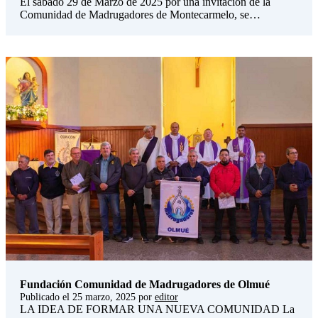
El sábado 29 de Marzo de 2025 por una invitación de la
Comunidad de Madrugadores de Montecarmelo, se…
Fundación Comunidad de Madrugadores de Olmué
Publicado el
25 marzo, 2025
por
editor
LA IDEA DE FORMAR UNA NUEVA COMUNIDAD La