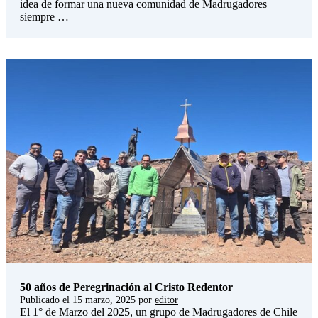
idea de formar una nueva comunidad de Madrugadores
siempre …
50 años de Peregrinación al Cristo Redentor
Publicado el
15 marzo, 2025
por
editor
El 1° de Marzo del 2025, un grupo de Madrugadores de Chile