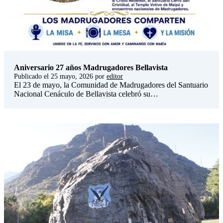
Aniversario 27 años Madrugadores Bellavista
Publicado el
25 mayo, 2026
por
editor
El 23 de mayo, la Comunidad de Madrugadores del Santuario
Nacional Cenáculo de Bellavista celebró su…