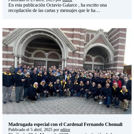
En esta publicación Octavio Galarce , ha escrito una
recopilación de las cartas y mensajes que le ha…
Madrugada especial con el Cardenal Fernando Chomali
Publicado el
5 abril, 2025
por
editor