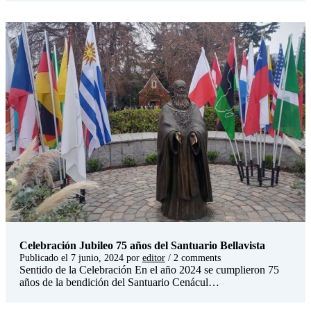
Celebración Jubileo 75 años del Santuario Bellavista
Publicado el
7 junio, 2024
por
editor
/ 2 comments
Sentido de la Celebración En el año 2024 se cumplieron 75
años de la bendición del Santuario Cenácul…