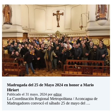
Madrugada del 25 de Mayo 2024 en honor a Mario
Hiriart
Publicado el
31 mayo, 2024
por
editor
La Coordinación Regional Metropolitana / Aconcagua de
Madrugadores convocó el sábado 25 de mayo del …