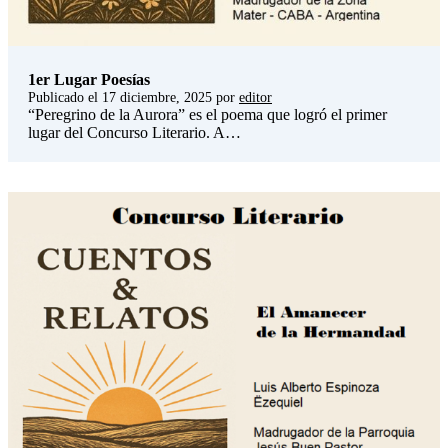
1er Lugar Poesías
Publicado el
17 diciembre, 2025
por
editor
“Peregrino de la Aurora” es el poema que logró el primer
lugar del Concurso Literario. A…