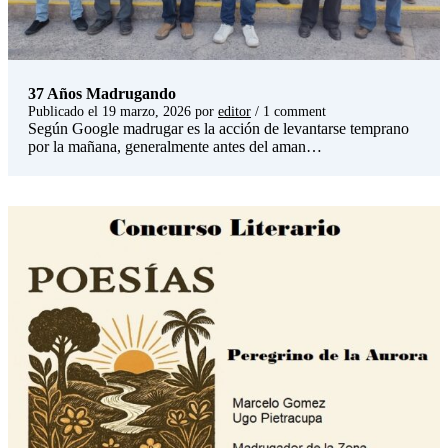
37 Años Madrugando
Publicado el
19 marzo, 2026
por
editor
/ 1 comment
Según Google madrugar es la acción de levantarse temprano
por la mañana, generalmente antes del aman…