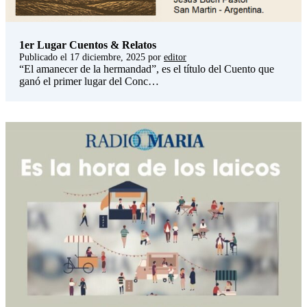
1er Lugar Cuentos & Relatos
Publicado el
17 diciembre, 2025
por
editor
“El amanecer de la hermandad”, es el título del Cuento que
ganó el primer lugar del Conc…