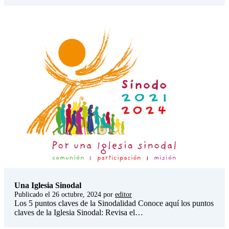
Una Iglesia Sinodal
Publicado el
26 octubre, 2024
por
editor
Los 5 puntos claves de la Sinodalidad Conoce aquí los puntos
claves de la Iglesia Sinodal: Revisa el…