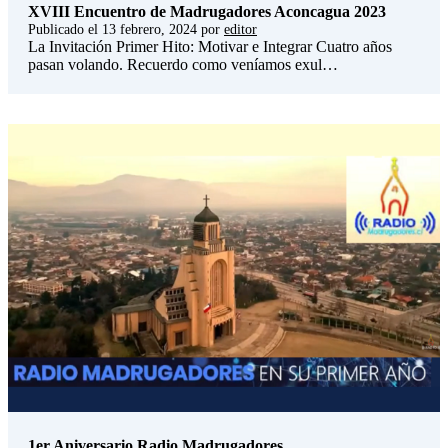
XVIII Encuentro de Madrugadores Aconcagua 2023
Publicado el
13 febrero, 2024
por
editor
La Invitación Primer Hito: Motivar e Integrar Cuatro años
pasan volando. Recuerdo como veníamos exul…
1er Aniversario Radio Madrugadores