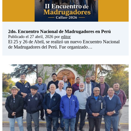
2do. Encuentro Nacional de Madrugadores en Perú
Publicado el
27 abril, 2026
por
editor
El 25 y 26 de Abril, se realizó un nuevo Encuentro Nacional
de Madrugadores del Perú. Fue organizado…