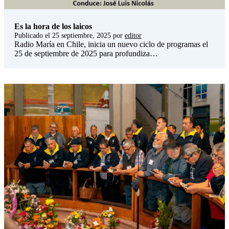
Es la hora de los laicos
Publicado el
25 septiembre, 2025
por
editor
Radio María en Chile, inicia un nuevo ciclo de programas el
25 de septiembre de 2025 para profundiza…