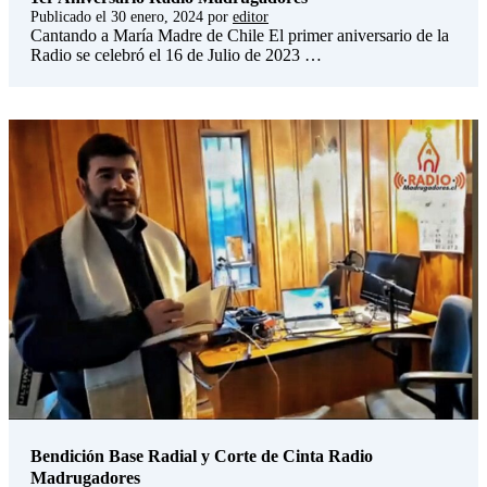
Publicado el
30 enero, 2024
por
editor
Cantando a María Madre de Chile El primer aniversario de la
Radio se celebró el 16 de Julio de 2023 …
Bendición Base Radial y Corte de Cinta Radio
Madrugadores