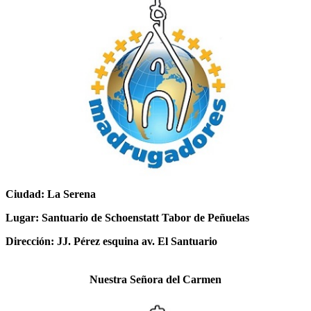
Ciudad: La Serena
Lugar: Santuario de Schoenstatt Tabor de Peñuelas
Dirección: JJ. Pérez esquina av. El Santuario
Nuestra Señora del Carmen