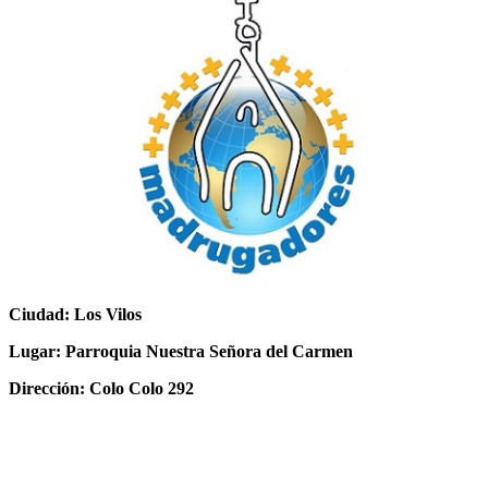
Ciudad: Los Vilos
Lugar: Parroquia Nuestra Señora del Carmen
Dirección: Colo Colo 292