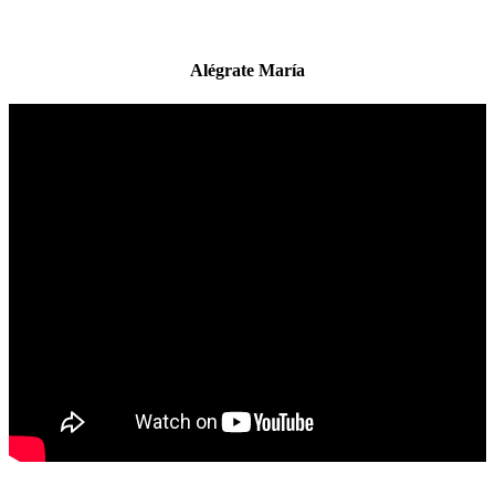
Alégrate María