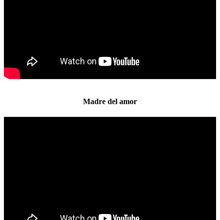
Madre del amor