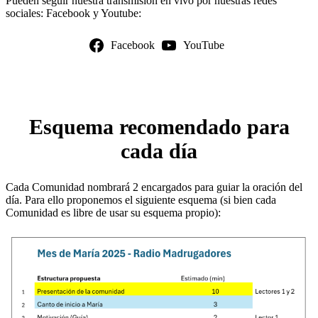
Pueden seguir nuestra transmisión en vivo por nuestras redes
sociales: Facebook y Youtube:
Facebook
YouTube
Esquema recomendado para
cada día
Cada Comunidad nombrará 2 encargados para guiar la oración del
día. Para ello proponemos el siguiente esquema (si bien cada
Comunidad es libre de usar su esquema propio):