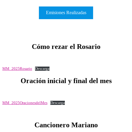
Emisiones Realizadas
Cómo rezar el Rosario
MM_2025Rosario
Descarga
Oración inicial y final del mes
MM_2025OracionesdelMes
Descarga
Cancionero Mariano