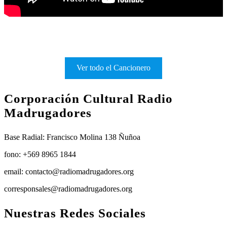
Ver todo el Cancionero
Corporación Cultural Radio
Madrugadores
Base Radial: Francisco Molina 138 Ñuñoa
fono: +569 8965 1844
email: contacto@radiomadrugadores.org
corresponsales@radiomadrugadores.org
Nuestras Redes Sociales