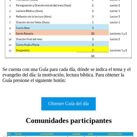
Se cuenta con una Guía para cada día, dónde se indica el tema y el
evangelio del día: la motivación, lectura bíblica. Para obtener la
Guía presione el siguiente botón:
Obtener Guía del día
Comunidades participantes