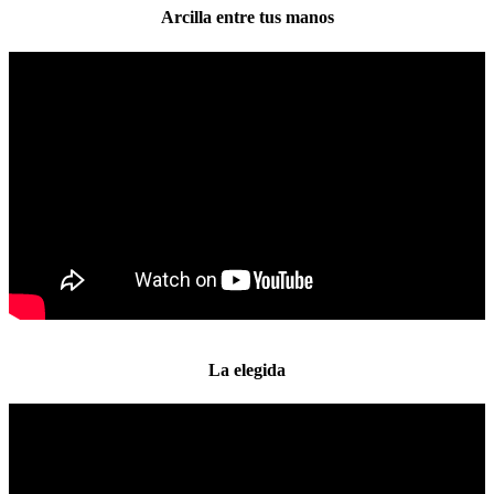
Arcilla entre tus manos
La elegida