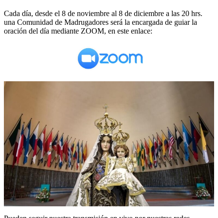
Cada día, desde el 8 de noviembre al 8 de diciembre a las 20 hrs.
una Comunidad de Madrugadores será la encargada de guiar la
oración del día mediante ZOOM, en este enlace: