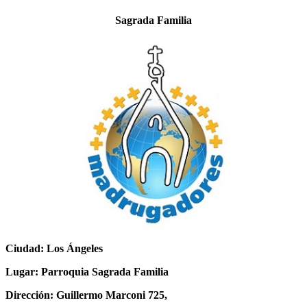
Sagrada Familia
Ciudad: Los Ángeles
Lugar: Parroquia Sagrada Familia
Dirección: Guillermo Marconi 725,