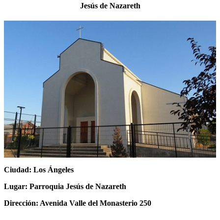
Jesús de Nazareth
Ciudad: Los Ángeles
Lugar: Parroquia Jesús de Nazareth
Dirección: Avenida Valle del Monasterio 250