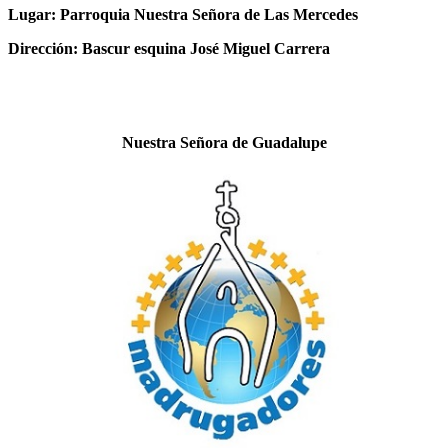
Lugar: Parroquia Nuestra Señora de Las Mercedes
Dirección: Bascur esquina José Miguel Carrera
Nuestra Señora de Guadalupe