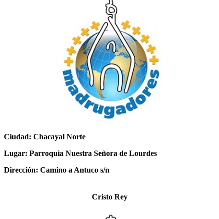
Ciudad: Chacayal Norte
Lugar: Parroquia Nuestra Señora de Lourdes
Dirección: Camino a Antuco s/n
Cristo Rey