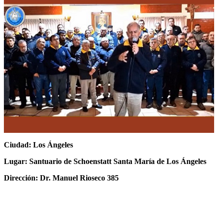
Ciudad: Los Ángeles
Lugar: Santuario de Schoenstatt Santa María de Los Ángeles
Dirección: Dr. Manuel Rioseco 385