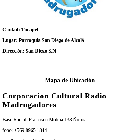
Ciudad: Tucapel
Lugar: Parroquia San Diego de Alcalá
Dirección: San Diego S/N
Mapa de Ubicación
Corporación Cultural Radio
Madrugadores
Base Radial: Francisco Molina 138 Ñuñoa
fono: +569 8965 1844