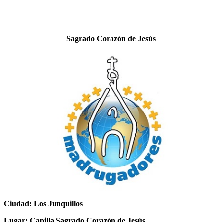
Sagrado Corazón de Jesús
Ciudad: Los Junquillos
Lugar: Capilla Sagrado Corazón de Jesús