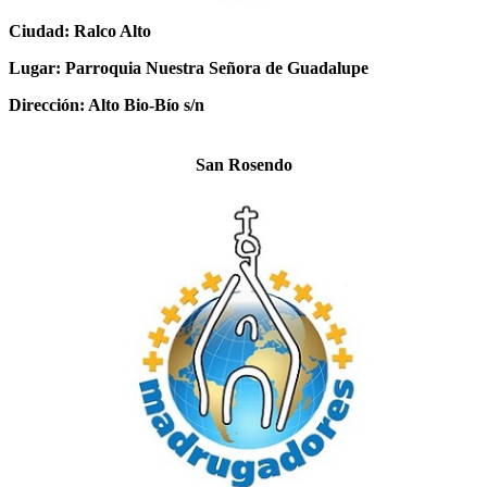
Ciudad: Ralco Alto
Lugar: Parroquia Nuestra Señora de Guadalupe
Dirección: Alto Bio-Bío s/n
San Rosendo