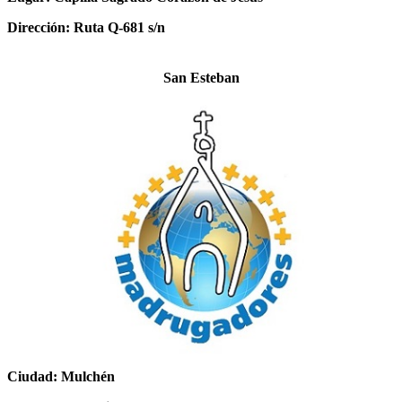
Dirección: Ruta Q-681 s/n
San Esteban
Ciudad: Mulchén