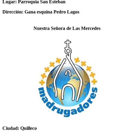
Lugar: Parroquia San Esteban
Dirección: Gana esquina Pedro Lagos
Nuestra Señora de Las Mercedes
Ciudad: Quilleco