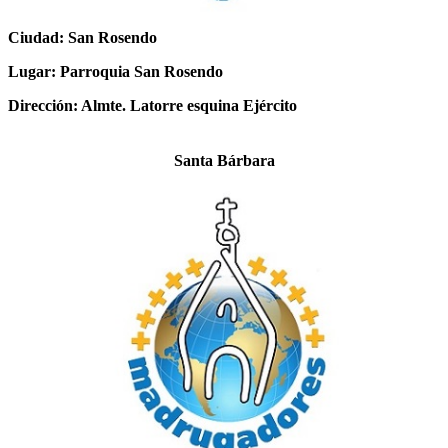
Ciudad: San Rosendo
Lugar: Parroquia San Rosendo
Dirección: Almte. Latorre esquina Ejército
Santa Bárbara