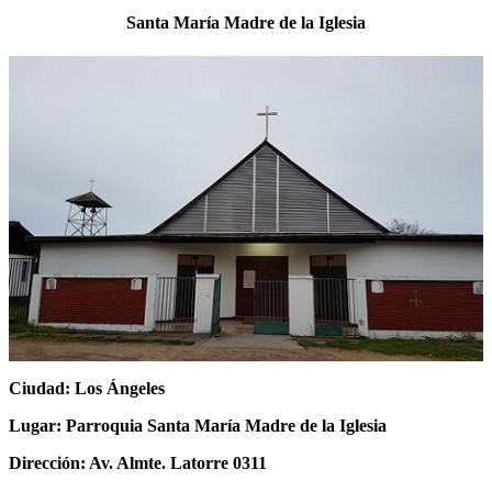
Santa María Madre de la Iglesia
Ciudad: Los Ángeles
Lugar: Parroquia Santa María Madre de la Iglesia
Dirección: Av. Almte. Latorre 0311