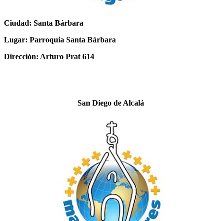
Ciudad: Santa Bárbara
Lugar: Parroquia Santa Bárbara
Dirección: Arturo Prat 614
San Diego de Alcalá