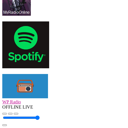
WP Radio
OFFLINE
LIVE