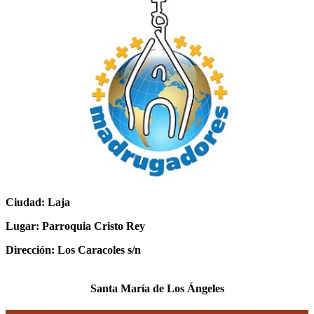
Ciudad: Laja
Lugar: Parroquia Cristo Rey
Dirección: Los Caracoles s/n
Santa María de Los Ángeles